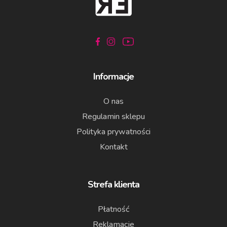
Informacje
O nas
Regulamin sklepu
Polityka prywatności
Kontakt
Strefa klienta
Płatność
Reklamacje