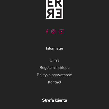
Informacje
O nas
Regulamin sklepu
Polityka prywatności
Kontakt
Strefa klienta