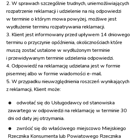
2. W sprawach szczególnie trudnych, uniemożliwiających
rozpatrzenie reklamacji i udzielenie na nią odpowiedzi
w terminie o którym mowa powyżej, możliwe jest
wydłużenie terminu rozpatrywania reklamacji.
3. Klient jest informowany przed upływem 14 dniowego
terminu o przyczynie opóźnienia, okolicznościach które
muszą zostać ustalone w wydłużonym terminie
i przewidywanym terminie udzielenia odpowiedzi.
4. Odpowiedź na reklamację udzielana jest w formie
pisemnej albo w formie wiadomości e-mail.
5. W przypadku nieuwzględnienia roszczeń wynikających
z reklamacji, Klient może:
odwołać się do Usługodawcy od stanowiska
zawartego w odpowiedzi na reklamację w terminie 30
dni od daty jej otrzymania.
zwrócić się do właściwego miejscowo Miejskiego
Rzecznika Konsumenta lub Powiatowego Rzecznika