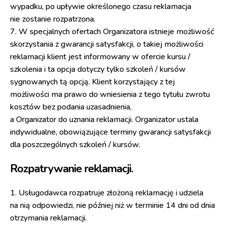
wypadku, po upływie określonego czasu reklamacja
nie zostanie rozpatrzona.
7. W specjalnych ofertach Organizatora istnieje możliwość
skorzystania z gwarancji satysfakcji, o takiej możliwości
reklamacji klient jest informowany w ofercie kursu /
szkolenia i ta opcja dotyczy tylko szkoleń / kursów
sygnowanych tą opcją. Klient korzystający z tej
możliwości ma prawo do wniesienia z tego tytułu zwrotu
kosztów bez podania uzasadnienia,
a Organizator do uznania reklamacji. Organizator ustala
indywidualne, obowiązujące terminy gwarancji satysfakcji
dla poszczególnych szkoleń / kursów.
Rozpatrywanie reklamacji.
1. Usługodawca rozpatruje złożoną reklamację i udziela
na nią odpowiedzi, nie później niż w terminie 14 dni od dnia
otrzymania reklamacji.