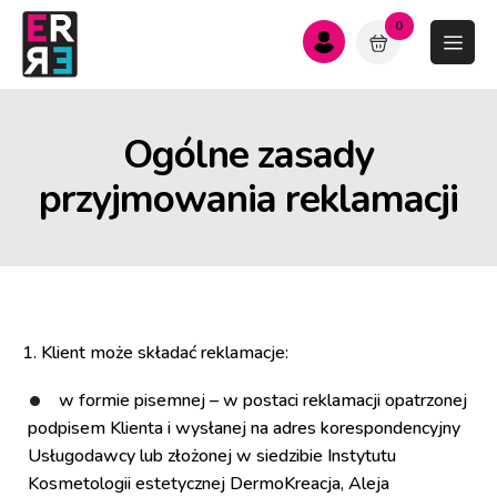
0
Ogólne zasady
przyjmowania reklamacji
1. Klient może składać reklamacje:
w formie pisemnej – w postaci reklamacji opatrzonej
podpisem Klienta i wysłanej na adres korespondencyjny
Usługodawcy lub złożonej w siedzibie Instytutu
Kosmetologii estetycznej DermoKreacja, Aleja