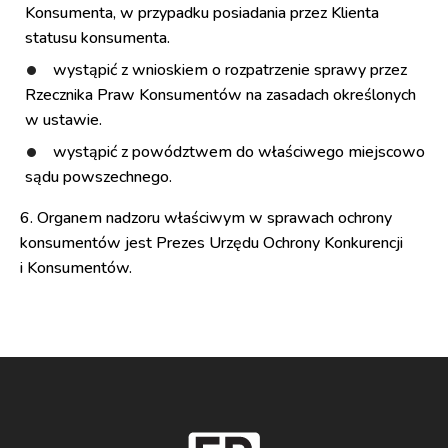
Konsumenta, w przypadku posiadania przez Klienta
statusu konsumenta.
wystąpić z wnioskiem o rozpatrzenie sprawy przez
Rzecznika Praw Konsumentów na zasadach określonych
w ustawie.
wystąpić z powództwem do właściwego miejscowo
sądu powszechnego.
6. Organem nadzoru właściwym w sprawach ochrony
konsumentów jest Prezes Urzędu Ochrony Konkurencji
i Konsumentów.