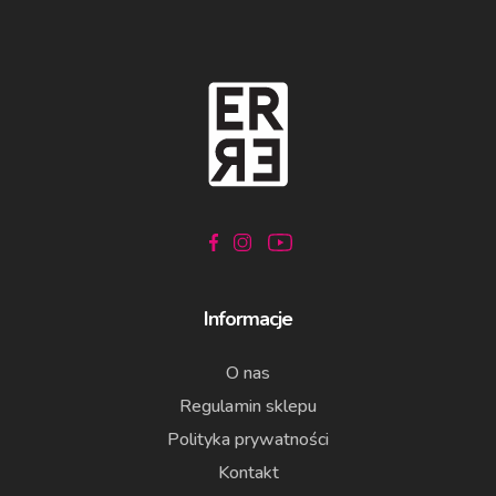
Informacje
O nas
Regulamin sklepu
Polityka prywatności
Kontakt