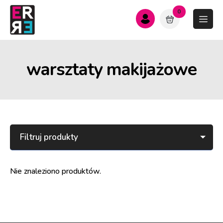
0
warsztaty makijażowe
Filtruj produkty
Nie znaleziono produktów.