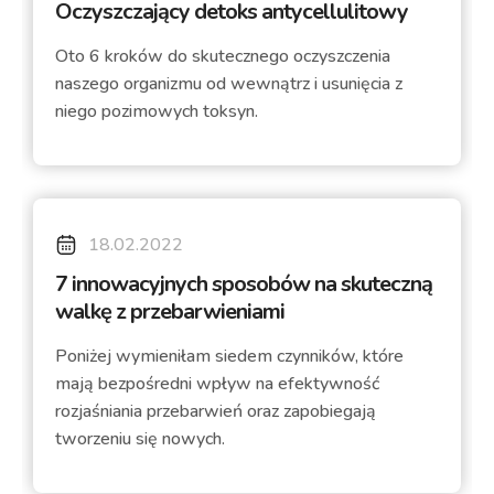
Oczyszczający detoks antycellulitowy
Oto 6 kroków do skutecznego oczyszczenia
naszego organizmu od wewnątrz i usunięcia z
niego pozimowych toksyn.
18.02.2022
7 innowacyjnych sposobów na skuteczną
walkę z przebarwieniami
Poniżej wymieniłam siedem czynników, które
mają bezpośredni wpływ na efektywność
rozjaśniania przebarwień oraz zapobiegają
tworzeniu się nowych.