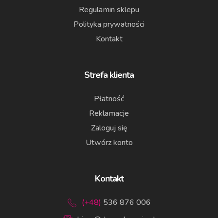
Regulamin sklepu
Polityka prywatności
Kontakt
Strefa klienta
Płatność
Reklamacje
Zaloguj się
Utwórz konto
Kontakt
(+48)
536 876 006