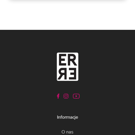
Informacje
O nas